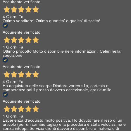
Acquirente verificato
4 Giorni Fa
Ottimo venditore! Ottima quantita' e qualita' di scelta!
Acquirente verificato
4 Giorni Fa
Ottimo prodotto Molto disponibile nelle informazioni. Celeri nella
spedizione
Acquirente verificato
4 Giorni Fa
Ho acquistato delle scarpe Diadora vortex s1p, cortesia e
competenza,poi il prezzo davvero eccezionale, grazie mille
Acquirente verificato
4 Giorni Fa
Esperienza d'acquisto molto positiva. Ho dovuto fare il reso di un
articolo (per un cambio taglia) e la procedura è stata velocissima e
senza intoppi. Servizio clienti davvero disponibile e materiale di