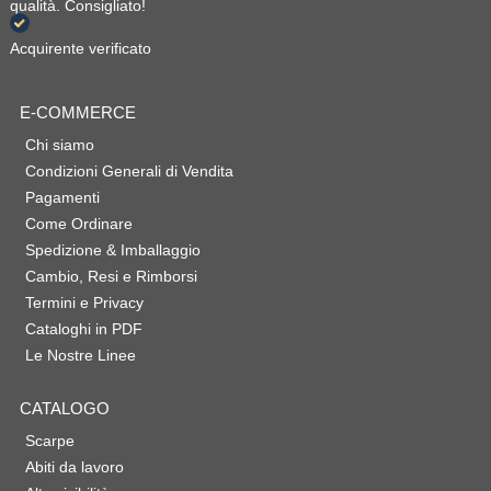
qualità. Consigliato!
Acquirente verificato
E-COMMERCE
Chi siamo
Condizioni Generali di Vendita
Pagamenti
Come Ordinare
Spedizione & Imballaggio
Cambio, Resi e Rimborsi
Termini e Privacy
Cataloghi in PDF
Le Nostre Linee
CATALOGO
Scarpe
Abiti da lavoro