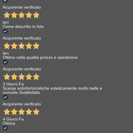
Acquirente verificato
Ieri
Come descritto in foto
Acquirente verificato
Ieri
Ottimo nella qualità prezzo e spedizione
Acquirente verificato
3 Giorni Fa
Scarpe antinfortunistiche esteticamente molto belle e
comode.Soddisfatto
Acquirente verificato
4 Giorni Fa
Ottima