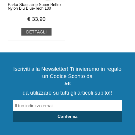
Parka Staccabile Super Reflex
Nylon Blu Blue-Tech 180
€
33,90
DETTAGLI
Iscriviti alla Newsletter! Ti invieremo in regalo
un Codice Sconto da
5€
da utilizzare su tutti gli articoli subito!!
Conferma