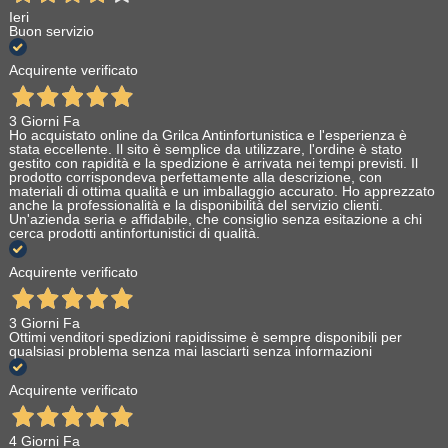
Ieri
Buon servizio
Acquirente verificato
3 Giorni Fa
Ho acquistato online da Grilca Antinfortunistica e l'esperienza è
stata eccellente. Il sito è semplice da utilizzare, l'ordine è stato
gestito con rapidità e la spedizione è arrivata nei tempi previsti. Il
prodotto corrispondeva perfettamente alla descrizione, con
materiali di ottima qualità e un imballaggio accurato. Ho apprezzato
anche la professionalità e la disponibilità del servizio clienti.
Un'azienda seria e affidabile, che consiglio senza esitazione a chi
cerca prodotti antinfortunistici di qualità.
Acquirente verificato
3 Giorni Fa
Ottimi venditori spedizioni rapidissime è sempre disponibili per
qualsiasi problema senza mai lasciarti senza informazioni
Acquirente verificato
4 Giorni Fa