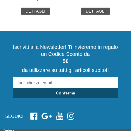
DETTAGLI
DETTAGLI
Iscriviti alla Newsletter! Ti invieremo in regalo
un Codice Sconto da
5€
da utilizzare su tutti gli articoli subito!!
Conferma
SEGUICI