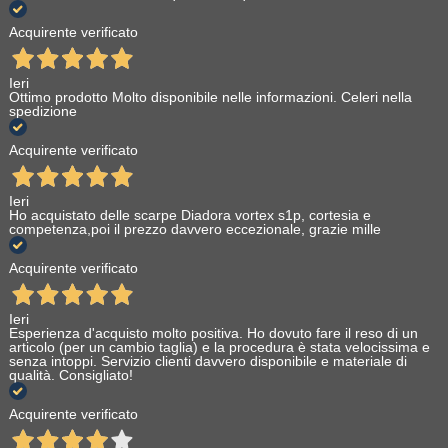
Acquirente verificato
Ieri
Ottimo prodotto Molto disponibile nelle informazioni. Celeri nella
spedizione
Acquirente verificato
Ieri
Ho acquistato delle scarpe Diadora vortex s1p, cortesia e
competenza,poi il prezzo davvero eccezionale, grazie mille
Acquirente verificato
Ieri
Esperienza d'acquisto molto positiva. Ho dovuto fare il reso di un
articolo (per un cambio taglia) e la procedura è stata velocissima e
senza intoppi. Servizio clienti davvero disponibile e materiale di
qualità. Consigliato!
Acquirente verificato