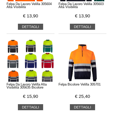
Felpa Da Lavoro Velilla 305604
Felpa Da Lavoro Velilla 305603
Alta Visibilità
Alta Visibilità
€
13,90
€
13,90
DETTAGLI
DETTAGLI
Felpa Da Lavoro Velilla Alta
Felpa Bicolore Velilla 305701
Visibilità 305635 Bicolore
€
15,90
€
25,40
DETTAGLI
DETTAGLI