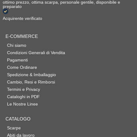
ottimo prezzo, ottima scarpa, personale gentile, disponibile e
preparato
Acquirente verificato
E-COMMERCE
Chi siamo
Condizioni Generali di Vendita
Pagamenti
Come Ordinare
Spedizione & Imballaggio
Cambio, Resi e Rimborsi
Termini e Privacy
Cataloghi in PDF
Le Nostre Linee
CATALOGO
Scarpe
Abiti da lavoro