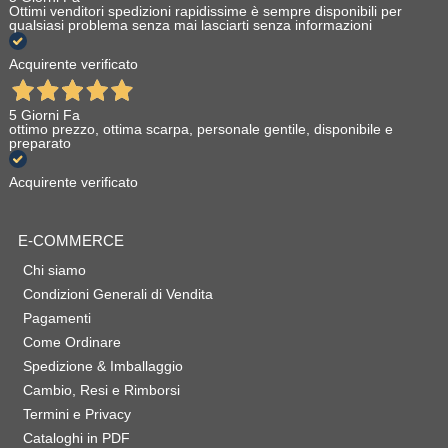
Ottimi venditori spedizioni rapidissime è sempre disponibili per
qualsiasi problema senza mai lasciarti senza informazioni
Acquirente verificato
5 Giorni Fa
ottimo prezzo, ottima scarpa, personale gentile, disponibile e
preparato
Acquirente verificato
E-COMMERCE
Chi siamo
Condizioni Generali di Vendita
Pagamenti
Come Ordinare
Spedizione & Imballaggio
Cambio, Resi e Rimborsi
Termini e Privacy
Cataloghi in PDF