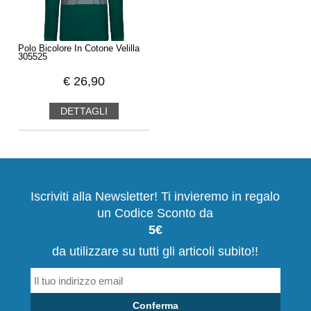
Polo Bicolore In Cotone Velilla
305525
€
26,90
DETTAGLI
Iscriviti alla Newsletter! Ti invieremo in regalo
un Codice Sconto da
5€
da utilizzare su tutti gli articoli subito!!
Conferma