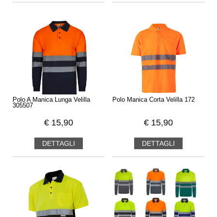
Polo A Manica Lunga Velilla
Polo Manica Corta Velilla 172
305507
€
15,90
€
15,90
DETTAGLI
DETTAGLI