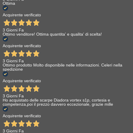
Ottima
Acquirente verificato
3 Giorni Fa
Ottimo venditore! Ottima quantita' e qualita' di scelta!
Acquirente verificato
3 Giorni Fa
Ottimo prodotto Molto disponibile nelle informazioni. Celeri nella
spedizione
Acquirente verificato
3 Giorni Fa
Ho acquistato delle scarpe Diadora vortex s1p, cortesia e
competenza,poi il prezzo davvero eccezionale, grazie mille
Acquirente verificato
3 Giorni Fa