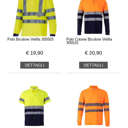
Polo Bicolore Velilla 305503
Polo Cotone Bicolore Velilla
305515
€
19,90
€
20,90
DETTAGLI
DETTAGLI