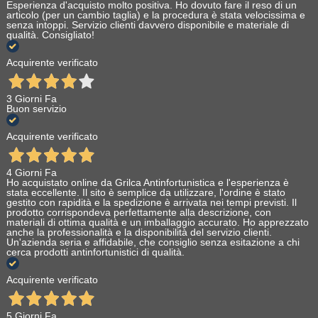
Esperienza d'acquisto molto positiva. Ho dovuto fare il reso di un
articolo (per un cambio taglia) e la procedura è stata velocissima e
senza intoppi. Servizio clienti davvero disponibile e materiale di
qualità. Consigliato!
Acquirente verificato
3 Giorni Fa
Buon servizio
Acquirente verificato
4 Giorni Fa
Ho acquistato online da Grilca Antinfortunistica e l'esperienza è
stata eccellente. Il sito è semplice da utilizzare, l'ordine è stato
gestito con rapidità e la spedizione è arrivata nei tempi previsti. Il
prodotto corrispondeva perfettamente alla descrizione, con
materiali di ottima qualità e un imballaggio accurato. Ho apprezzato
anche la professionalità e la disponibilità del servizio clienti.
Un'azienda seria e affidabile, che consiglio senza esitazione a chi
cerca prodotti antinfortunistici di qualità.
Acquirente verificato
5 Giorni Fa