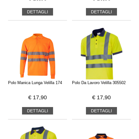
DETTAGLI
DETTAGLI
Polo Manica Lunga Velilla 174
Polo Da Lavoro Velilla 305502
€
17,90
€
17,90
DETTAGLI
DETTAGLI