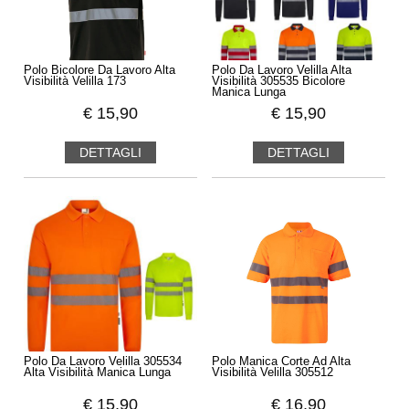
Polo Bicolore Da Lavoro Alta
Polo Da Lavoro Velilla Alta
Visibilità Velilla 173
Visibilità 305535 Bicolore
Manica Lunga
€
15,90
€
15,90
DETTAGLI
DETTAGLI
Polo Da Lavoro Velilla 305534
Polo Manica Corte Ad Alta
Alta Visibilità Manica Lunga
Visibilità Velilla 305512
€
15,90
€
16,90