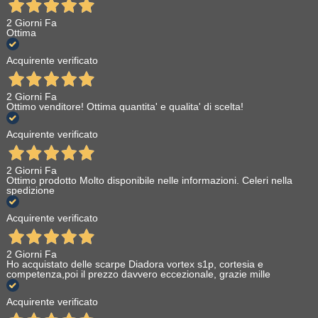
2 Giorni Fa
Ottima
Acquirente verificato
2 Giorni Fa
Ottimo venditore! Ottima quantita' e qualita' di scelta!
Acquirente verificato
2 Giorni Fa
Ottimo prodotto Molto disponibile nelle informazioni. Celeri nella
spedizione
Acquirente verificato
2 Giorni Fa
Ho acquistato delle scarpe Diadora vortex s1p, cortesia e
competenza,poi il prezzo davvero eccezionale, grazie mille
Acquirente verificato