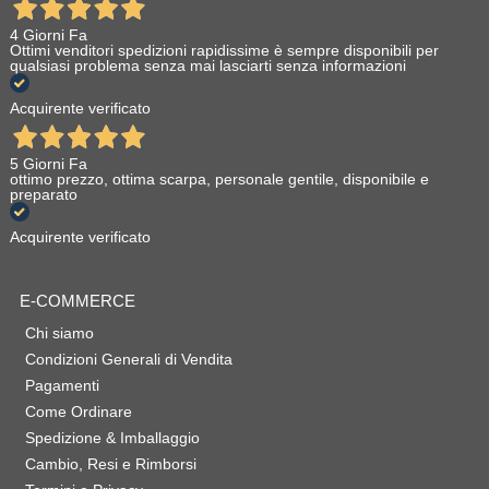
4 Giorni Fa
Ottimi venditori spedizioni rapidissime è sempre disponibili per
qualsiasi problema senza mai lasciarti senza informazioni
Acquirente verificato
5 Giorni Fa
ottimo prezzo, ottima scarpa, personale gentile, disponibile e
preparato
Acquirente verificato
E-COMMERCE
Chi siamo
Condizioni Generali di Vendita
Pagamenti
Come Ordinare
Spedizione & Imballaggio
Cambio, Resi e Rimborsi