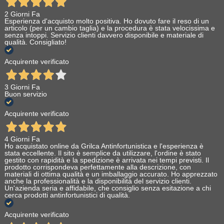
2 Giorni Fa
Esperienza d'acquisto molto positiva. Ho dovuto fare il reso di un
articolo (per un cambio taglia) e la procedura è stata velocissima e
senza intoppi. Servizio clienti davvero disponibile e materiale di
qualità. Consigliato!
Acquirente verificato
3 Giorni Fa
Buon servizio
Acquirente verificato
4 Giorni Fa
Ho acquistato online da Grilca Antinfortunistica e l'esperienza è
stata eccellente. Il sito è semplice da utilizzare, l'ordine è stato
gestito con rapidità e la spedizione è arrivata nei tempi previsti. Il
prodotto corrispondeva perfettamente alla descrizione, con
materiali di ottima qualità e un imballaggio accurato. Ho apprezzato
anche la professionalità e la disponibilità del servizio clienti.
Un'azienda seria e affidabile, che consiglio senza esitazione a chi
cerca prodotti antinfortunistici di qualità.
Acquirente verificato