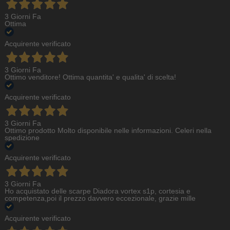
3 Giorni Fa
Ottima
Acquirente verificato
3 Giorni Fa
Ottimo venditore! Ottima quantita' e qualita' di scelta!
Acquirente verificato
3 Giorni Fa
Ottimo prodotto Molto disponibile nelle informazioni. Celeri nella
spedizione
Acquirente verificato
3 Giorni Fa
Ho acquistato delle scarpe Diadora vortex s1p, cortesia e
competenza,poi il prezzo davvero eccezionale, grazie mille
Acquirente verificato