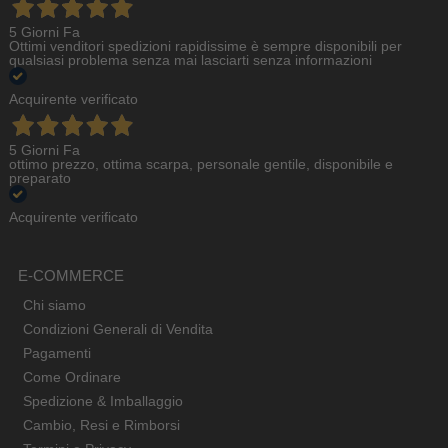
5 Giorni Fa
Ottimi venditori spedizioni rapidissime è sempre disponibili per
qualsiasi problema senza mai lasciarti senza informazioni
Acquirente verificato
5 Giorni Fa
ottimo prezzo, ottima scarpa, personale gentile, disponibile e
preparato
Acquirente verificato
E-COMMERCE
Chi siamo
Condizioni Generali di Vendita
Pagamenti
Come Ordinare
Spedizione & Imballaggio
Cambio, Resi e Rimborsi