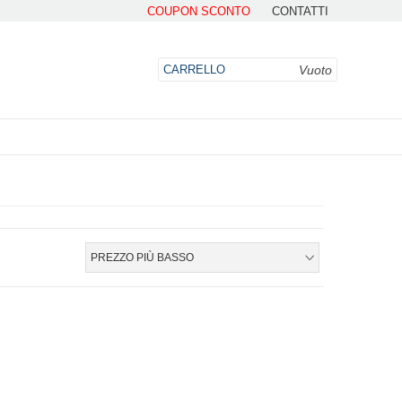
COUPON SCONTO
CONTATTI
Vuoto
CARRELLO
DO
PREZZO PIÙ BASSO