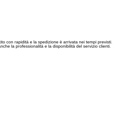
ito con rapidità e la spedizione è arrivata nei tempi previsti.
e la professionalità e la disponibilità del servizio clienti.