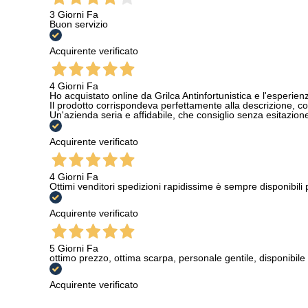
3 Giorni Fa
Buon servizio
Acquirente verificato
4 Giorni Fa
Ho acquistato online da Grilca Antinfortunistica e l'esperienza
Il prodotto corrispondeva perfettamente alla descrizione, con
Un'azienda seria e affidabile, che consiglio senza esitazione a
Acquirente verificato
4 Giorni Fa
Ottimi venditori spedizioni rapidissime è sempre disponibili
Acquirente verificato
5 Giorni Fa
ottimo prezzo, ottima scarpa, personale gentile, disponibile
Acquirente verificato