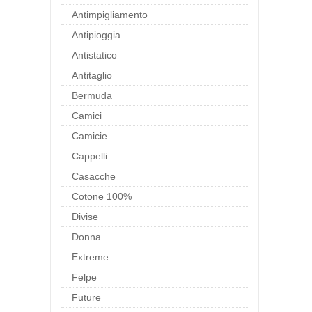
Antimpigliamento
Antipioggia
Antistatico
Antitaglio
Bermuda
Camici
Camicie
Cappelli
Casacche
Cotone 100%
Divise
Donna
Extreme
Felpe
Future