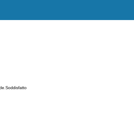
de.Soddisfatto