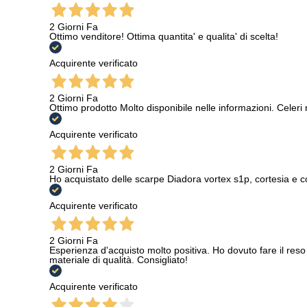
2 Giorni Fa
Ottimo venditore! Ottima quantita' e qualita' di scelta!
Acquirente verificato
2 Giorni Fa
Ottimo prodotto Molto disponibile nelle informazioni. Celeri
Acquirente verificato
2 Giorni Fa
Ho acquistato delle scarpe Diadora vortex s1p, cortesia e c
Acquirente verificato
2 Giorni Fa
Esperienza d'acquisto molto positiva. Ho dovuto fare il reso 
materiale di qualità. Consigliato!
Acquirente verificato