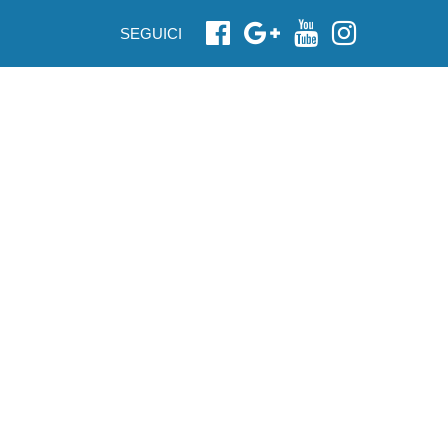
SEGUICI