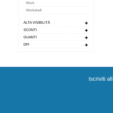
Work
Workshell
ALTA VISIBILITÀ
SCONTI
GUANTI
DPI
Iscriviti 