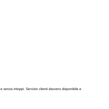
e senza intoppi. Servizio clienti davvero disponibile e