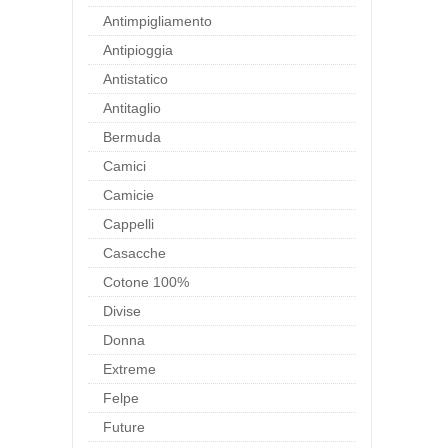
Antimpigliamento
Antipioggia
Antistatico
Antitaglio
Bermuda
Camici
Camicie
Cappelli
Casacche
Cotone 100%
Divise
Donna
Extreme
Felpe
Future