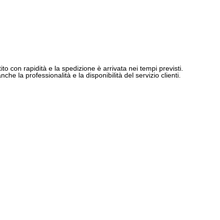
ito con rapidità e la spedizione è arrivata nei tempi previsti.
e la professionalità e la disponibilità del servizio clienti.