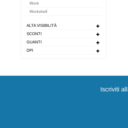
Work
Workshell
ALTA VISIBILITÀ
SCONTI
GUANTI
DPI
Iscriviti 