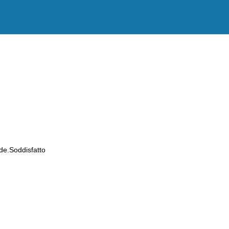
de.Soddisfatto