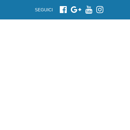
SEGUICI