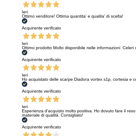
Ieri
Ottimo venditore! Ottima quantita' e qualita' di scelta!
Acquirente verificato
Ieri
Ottimo prodotto Molto disponibile nelle informazioni. Celeri
Acquirente verificato
Ieri
Ho acquistato delle scarpe Diadora vortex s1p, cortesia e c
Acquirente verificato
Ieri
Esperienza d'acquisto molto positiva. Ho dovuto fare il reso 
materiale di qualità. Consigliato!
Acquirente verificato