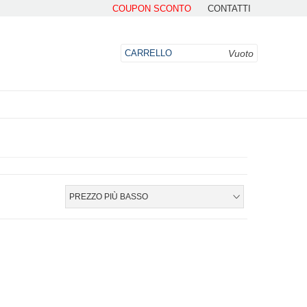
COUPON SCONTO
CONTATTI
Vuoto
CARRELLO
DO
PREZZO PIÙ BASSO