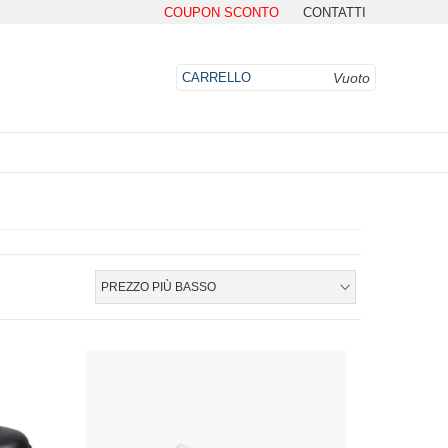
COUPON SCONTO
CONTATTI
Vuoto
CARRELLO
DO
PREZZO PIÙ BASSO