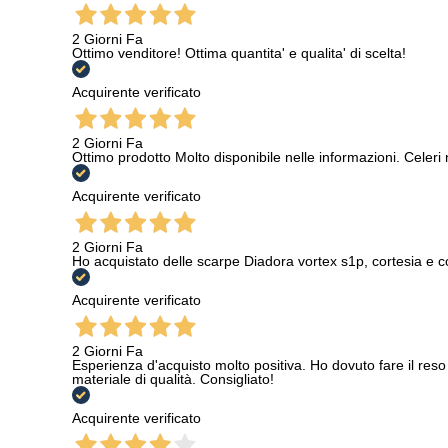
2 Giorni Fa
Ottimo venditore! Ottima quantita' e qualita' di scelta!
Acquirente verificato
2 Giorni Fa
Ottimo prodotto Molto disponibile nelle informazioni. Celeri
Acquirente verificato
2 Giorni Fa
Ho acquistato delle scarpe Diadora vortex s1p, cortesia e c
Acquirente verificato
2 Giorni Fa
Esperienza d'acquisto molto positiva. Ho dovuto fare il reso 
materiale di qualità. Consigliato!
Acquirente verificato