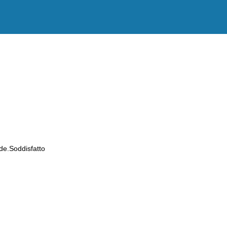
de.Soddisfatto