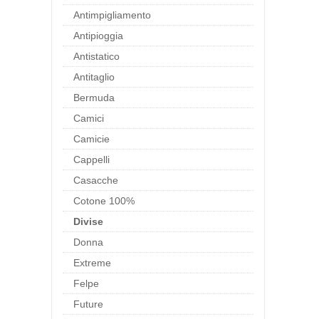
Antimpigliamento
Antipioggia
Antistatico
Antitaglio
Bermuda
Camici
Camicie
Cappelli
Casacche
Cotone 100%
Divise
Donna
Extreme
Felpe
Future