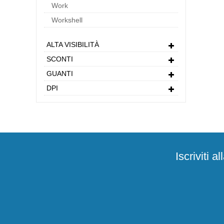
Work
Workshell
ALTA VISIBILITÀ
SCONTI
GUANTI
DPI
Iscriviti 