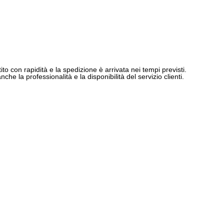
ito con rapidità e la spedizione è arrivata nei tempi previsti.
e la professionalità e la disponibilità del servizio clienti.