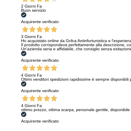
2 Giorni Fa
Buon servizio
Acquirente verificato
3 Giorni Fa
Ho acquistato online da Grilca Antinfortunistica e l'esperienza
Il prodotto corrispondeva perfettamente alla descrizione, con
Un'azienda seria e affidabile, che consiglio senza esitazione a
Acquirente verificato
4 Giorni Fa
Ottimi venditori spedizioni rapidissime è sempre disponibili
Acquirente verificato
4 Giorni Fa
ottimo prezzo, ottima scarpa, personale gentile, disponibile
Acquirente verificato