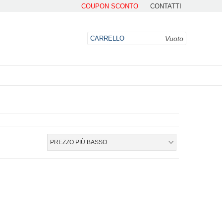
COUPON SCONTO
CONTATTI
Vuoto
CARRELLO
DO
PREZZO PIÙ BASSO