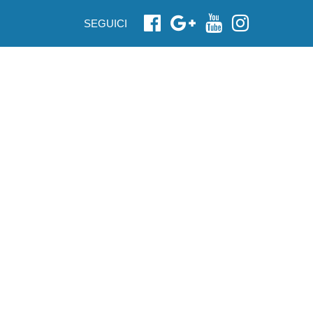
SEGUICI