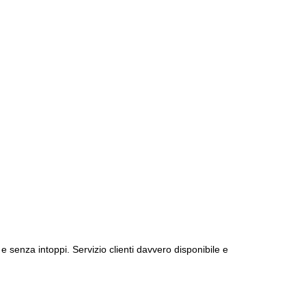
e senza intoppi. Servizio clienti davvero disponibile e